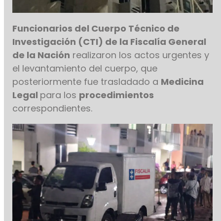
Funcionarios del Cuerpo Técnico de
Investigación (CTI) de la Fiscalía General
de la Nación
realizaron los actos urgentes y
el levantamiento del cuerpo, que
posteriormente fue trasladado a
Medicina
Legal
para los
procedimientos
correspondientes.