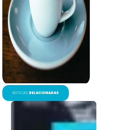
NOTICIAS
RELACIONADAS