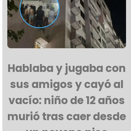
Hablaba y jugaba con
sus amigos y cayó al
vacío: niño de 12 años
murió tras caer desde