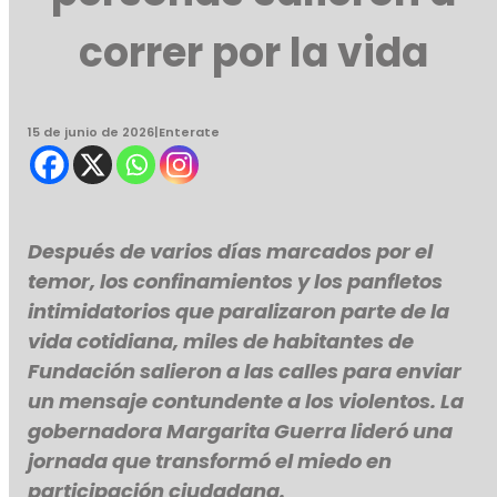
correr por la vida
15 de junio de 2026
|
Enterate
Después de varios días marcados por el
temor, los confinamientos y los panfletos
intimidatorios que paralizaron parte de la
vida cotidiana, miles de habitantes de
Fundación salieron a las calles para enviar
un mensaje contundente a los violentos. La
gobernadora Margarita Guerra lideró una
jornada que transformó el miedo en
participación ciudadana.