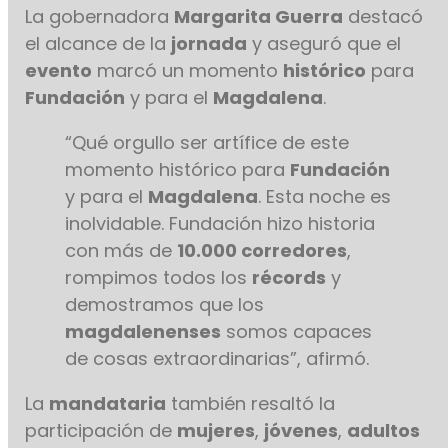
La gobernadora
Margarita Guerra
destacó
el alcance de la
jornada
y aseguró que el
evento
marcó un momento
histórico
para
Fundación
y para el
Magdalena
.
“Qué orgullo ser artífice de este
momento histórico para
Fundación
y para el
Magdalena
. Esta noche es
inolvidable. Fundación hizo historia
con más de
10.000 corredores
,
rompimos todos los
récords
y
demostramos que los
magdalenenses
somos capaces
de cosas extraordinarias”, afirmó.
La
mandataria
también resaltó la
participación de
mujeres
,
jóvenes
,
adultos