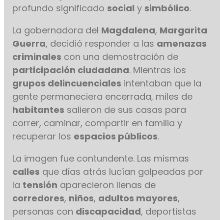
profundo significado
social
y
simbólico
.
La gobernadora del
Magdalena
,
Margarita
Guerra
, decidió responder a las
amenazas
criminales
con una demostración de
participación ciudadana
. Mientras los
grupos delincuenciales
intentaban que la
gente permaneciera encerrada, miles de
habitantes
salieron de sus casas para
correr, caminar, compartir en familia y
recuperar los
espacios públicos
.
La imagen fue contundente. Las mismas
calles
que días atrás lucían golpeadas por
la
tensión
aparecieron llenas de
corredores
,
niños
,
adultos mayores
,
personas con
discapacidad
, deportistas