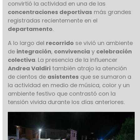
convirtió la actividad en una de las
concentraciones deportivas
más grandes
registradas recientemente en el
departamento
.
A lo largo del
recorrido
se vivió un ambiente
de
integración
,
convivencia
y
celebración
colectiva
. La presencia de la influencer
Andrea Valdiri
también atrajo la atención
de cientos de
asistentes
que se sumaron a
la actividad en medio de música, color y un
ambiente festivo que contrastó con la
tensión vivida durante los días anteriores.