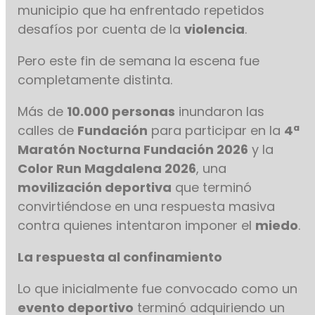
municipio que ha enfrentado repetidos
desafíos por cuenta de la
violencia
.
Pero este fin de semana la escena fue
completamente distinta.
Más de
10.000 personas
inundaron las
calles de
Fundación
para participar en la
4ª
Maratón Nocturna Fundación 2026
y la
Color Run Magdalena 2026
, una
movilización deportiva
que terminó
convirtiéndose en una respuesta masiva
contra quienes intentaron imponer el
miedo
.
La respuesta al confinamiento
Lo que inicialmente fue convocado como un
evento deportivo
terminó adquiriendo un