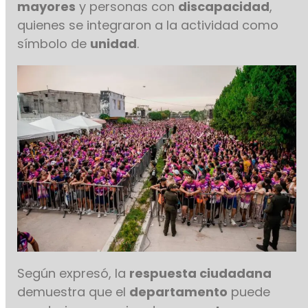
mayores
y personas con
discapacidad
,
quienes se integraron a la actividad como
símbolo de
unidad
.
Según expresó, la
respuesta ciudadana
demuestra que el
departamento
puede