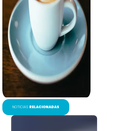
NOTICIAS
RELACIONADAS