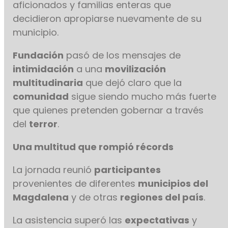
aficionados y familias enteras que
decidieron apropiarse nuevamente de su
municipio.
Fundación
pasó de los mensajes de
intimidación
a una
movilización
multitudinaria
que dejó claro que la
comunidad
sigue siendo mucho más fuerte
que quienes pretenden gobernar a través
del
terror
.
Una multitud que rompió récords
La jornada reunió
participantes
provenientes de diferentes
municipios del
Magdalena
y de otras
regiones del país
.
La asistencia superó las
expectativas
y