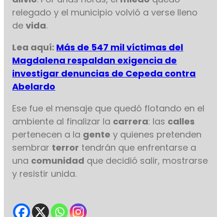
relegado y el municipio volvió a verse lleno
de
vida
.
Lea aquí:
Más de 547 mil víctimas del
Magdalena respaldan exigencia de
investigar denuncias de Cepeda contra
Abelardo
Ese fue el mensaje que quedó flotando en el
ambiente al finalizar la
carrera
: las
calles
pertenecen a la
gente
y quienes pretenden
sembrar
terror
tendrán que enfrentarse a
una
comunidad
que decidió salir, mostrarse
y resistir unida.