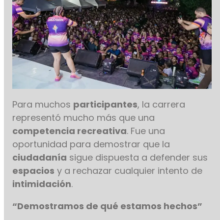
Para muchos
participantes
, la carrera
representó mucho más que una
competencia recreativa
. Fue una
oportunidad para demostrar que la
ciudadanía
sigue dispuesta a defender sus
espacios
y a rechazar cualquier intento de
intimidación
.
“Demostramos de qué estamos hechos”