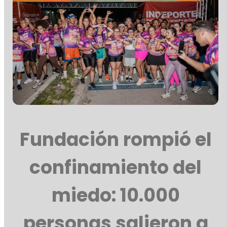
Fundación rompió el
confinamiento del
miedo: 10.000
personas salieron a