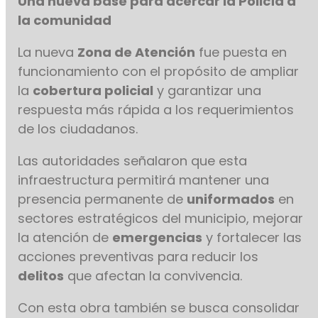
Una nueva base para acercar la Policía a
la comunidad
La nueva
Zona de Atención
fue puesta en
funcionamiento con el propósito de ampliar
la
cobertura policial
y garantizar una
respuesta más rápida a los requerimientos
de los ciudadanos.
Las autoridades señalaron que esta
infraestructura permitirá mantener una
presencia permanente de
uniformados
en
sectores estratégicos del municipio, mejorar
la atención de
emergencias
y fortalecer las
acciones preventivas para reducir los
delitos
que afectan la convivencia.
Con esta obra también se busca consolidar