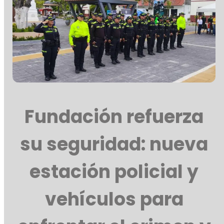
Fundación refuerza
su seguridad: nueva
estación policial y
vehículos para