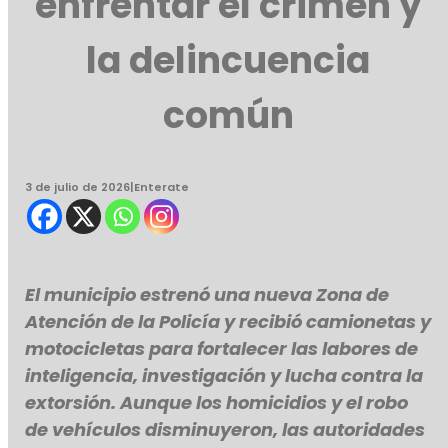
enfrentar el crimen y
la delincuencia
común
3 de julio de 2026
|
Enterate
El municipio estrenó una nueva Zona de
Atención de la Policía y recibió camionetas y
motocicletas para fortalecer las labores de
inteligencia, investigación y lucha contra la
extorsión. Aunque los homicidios y el robo
de vehículos disminuyeron, las autoridades