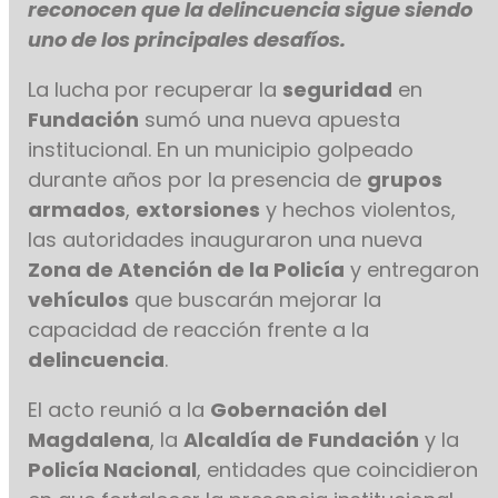
reconocen que la delincuencia sigue siendo
uno de los principales desafíos.
La lucha por recuperar la
seguridad
en
Fundación
sumó una nueva apuesta
institucional. En un municipio golpeado
durante años por la presencia de
grupos
armados
,
extorsiones
y hechos violentos,
las autoridades inauguraron una nueva
Zona de Atención de la Policía
y entregaron
vehículos
que buscarán mejorar la
capacidad de reacción frente a la
delincuencia
.
El acto reunió a la
Gobernación del
Magdalena
, la
Alcaldía de Fundación
y la
Policía Nacional
, entidades que coincidieron