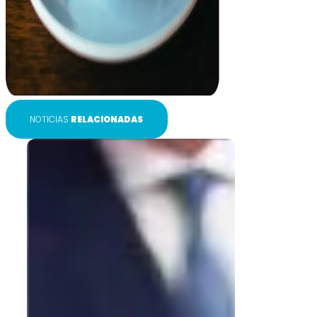
NOTICIAS
RELACIONADAS