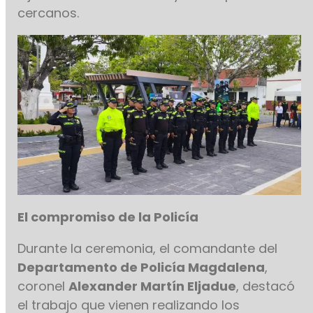
cercanos.
El compromiso de la Policía
Durante la ceremonia, el comandante del
Departamento de Policía Magdalena
,
coronel
Alexander Martín Eljadue
, destacó
el trabajo que vienen realizando los