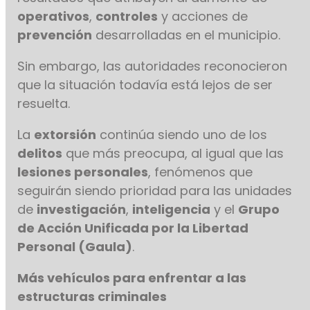
operativos
,
controles
y acciones de
prevención
desarrolladas en el municipio.
Sin embargo, las autoridades reconocieron
que la situación todavía está lejos de ser
resuelta.
La
extorsión
continúa siendo uno de los
delitos
que más preocupa, al igual que las
lesiones personales
, fenómenos que
seguirán siendo prioridad para las unidades
de
investigación
,
inteligencia
y el
Grupo
de Acción Unificada por la Libertad
Personal (Gaula)
.
Más vehículos para enfrentar a las
estructuras criminales