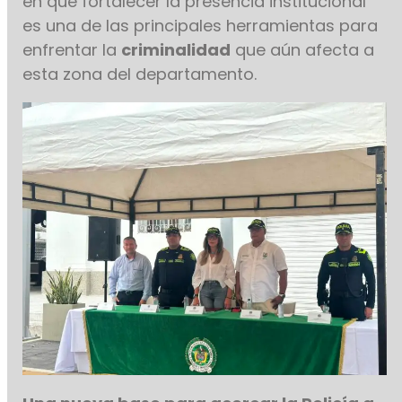
en que fortalecer la presencia institucional
es una de las principales herramientas para
enfrentar la
criminalidad
que aún afecta a
esta zona del departamento.