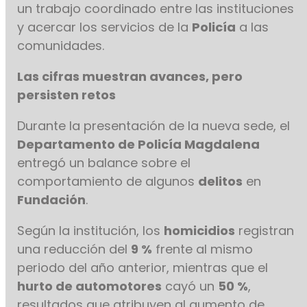
un trabajo coordinado entre las instituciones
y acercar los servicios de la
Policía
a las
comunidades.
Las cifras muestran avances, pero
persisten retos
Durante la presentación de la nueva sede, el
Departamento de Policía Magdalena
entregó un balance sobre el
comportamiento de algunos
delitos
en
Fundación
.
Según la institución, los
homicidios
registran
una reducción del
9 %
frente al mismo
periodo del año anterior, mientras que el
hurto de automotores
cayó un
50 %
,
resultados que atribuyen al aumento de