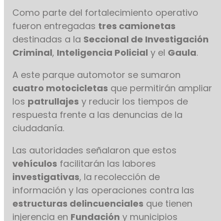
Como parte del fortalecimiento operativo
fueron entregadas
tres camionetas
destinadas a la
Seccional de Investigación
Criminal
,
Inteligencia Policial
y el
Gaula
.
A este parque automotor se sumaron
cuatro motocicletas
que permitirán ampliar
los
patrullajes
y reducir los tiempos de
respuesta frente a las denuncias de la
ciudadanía.
Las autoridades señalaron que estos
vehículos
facilitarán las labores
investigativas
, la recolección de
información y las operaciones contra las
estructuras delincuenciales
que tienen
injerencia en
Fundación
y municipios