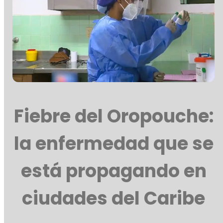
Fiebre del Oropouche:
la enfermedad que se
está propagando en
ciudades del Caribe