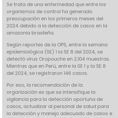
Se trata de una enfermedad que entre los
organismos de control ha generado
preocupación en los primeros meses del
2024 debido a la detección de casos en la
amazonia brasileña.
Según reportes de la OPS, entre la semana
epidemiológica (SE) 1 la SE 8 del 2024, se
detectó virus Oropouche en 2.104 muestras.
Mientras que en Perú, entre la SE 1 y la SE 8
del 2024, se registraron 146 casos.
Por eso, la recomendación de la
organización es que se intensifique la
vigilancia para la detección oportuna de
casos, actualizar al personal de salud para
la detección y manejo adecuado de casos e