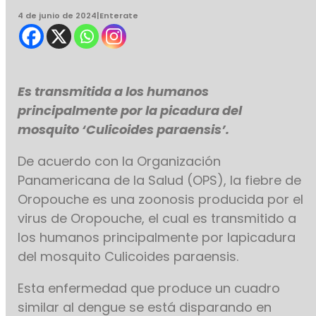
4 de junio de 2024
|
Enterate
Es transmitida a los humanos
principalmente por la picadura del
mosquito ‘Culicoides paraensis’.
De acuerdo con la Organización
Panamericana de la Salud (OPS), la fiebre de
Oropouche es una zoonosis producida por el
virus de Oropouche, el cual es transmitido a
los humanos principalmente por lapicadura
del mosquito Culicoides paraensis.
Esta enfermedad que produce un cuadro
similar al dengue se está disparando en