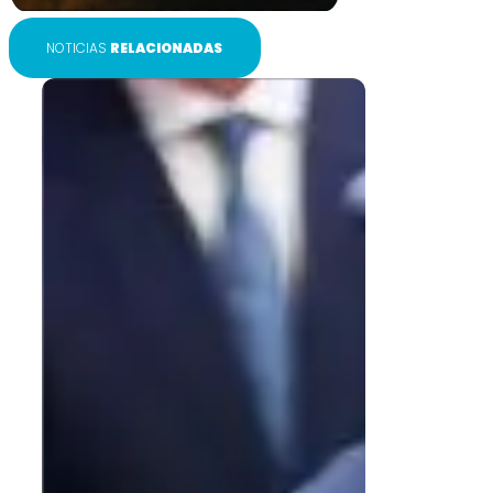
NOTICIAS
RELACIONADAS