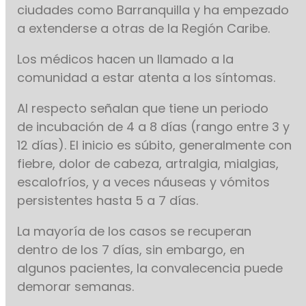
ciudades como Barranquilla y ha empezado
a extenderse a otras de la Región Caribe.
Los médicos hacen un llamado a la
comunidad a estar atenta a los síntomas.
Al respecto señalan que tiene un periodo
de incubación de 4 a 8 días (rango entre 3 y
12 días). El inicio es súbito, generalmente con
fiebre, dolor de cabeza, artralgia, mialgias,
escalofríos, y a veces náuseas y vómitos
persistentes hasta 5 a 7 días.
La mayoría de los casos se recuperan
dentro de los 7 días, sin embargo, en
algunos pacientes, la convalecencia puede
demorar semanas.