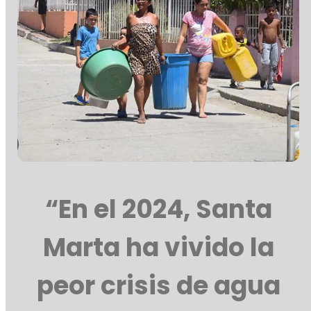
“En el 2024, Santa
Marta ha vivido la
peor crisis de agua