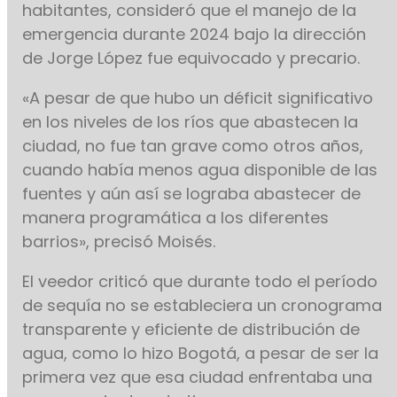
habitantes, consideró que el manejo de la
emergencia durante 2024 bajo la dirección
de Jorge López fue equivocado y precario.
«A pesar de que hubo un déficit significativo
en los niveles de los ríos que abastecen la
ciudad, no fue tan grave como otros años,
cuando había menos agua disponible de las
fuentes y aún así se lograba abastecer de
manera programática a los diferentes
barrios», precisó Moisés.
El veedor criticó que durante todo el período
de sequía no se estableciera un cronograma
transparente y eficiente de distribución de
agua, como lo hizo Bogotá, a pesar de ser la
primera vez que esa ciudad enfrentaba una