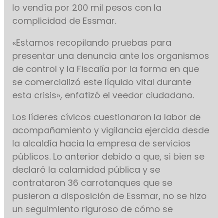
lo vendía por 200 mil pesos con la
complicidad de Essmar.
«Estamos recopilando pruebas para
presentar una denuncia ante los organismos
de control y la Fiscalía por la forma en que
se comercializó este líquido vital durante
esta crisis», enfatizó el veedor ciudadano.
Los líderes cívicos cuestionaron la labor de
acompañamiento y vigilancia ejercida desde
la alcaldía hacia la empresa de servicios
públicos. Lo anterior debido a que, si bien se
declaró la calamidad pública y se
contrataron 36 carrotanques que se
pusieron a disposición de Essmar, no se hizo
un seguimiento riguroso de cómo se