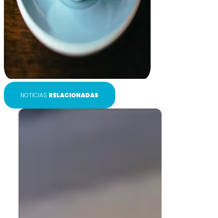
NOTICIAS
RELACIONADAS