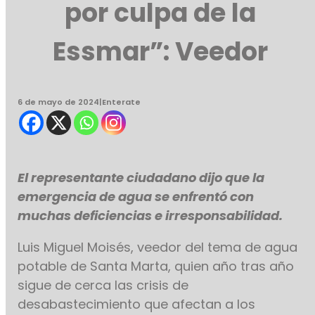
por culpa de la
Essmar”: Veedor
6 de mayo de 2024
|
Enterate
El representante ciudadano dijo que la
emergencia de agua se enfrentó con
muchas deficiencias e irresponsabilidad.
Luis Miguel Moisés, veedor del tema de agua
potable de Santa Marta, quien año tras año
sigue de cerca las crisis de
desabastecimiento que afectan a los