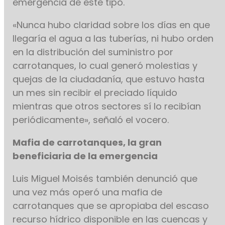
emergencia de este tipo.
«Nunca hubo claridad sobre los días en que
llegaría el agua a las tuberías, ni hubo orden
en la distribución del suministro por
carrotanques, lo cual generó molestias y
quejas de la ciudadanía, que estuvo hasta
un mes sin recibir el preciado líquido
mientras que otros sectores sí lo recibían
periódicamente», señaló el vocero.
Mafia de carrotanques, la gran
beneficiaria de la emergencia
Luis Miguel Moisés también denunció que
una vez más operó una mafia de
carrotanques que se apropiaba del escaso
recurso hídrico disponible en las cuencas y