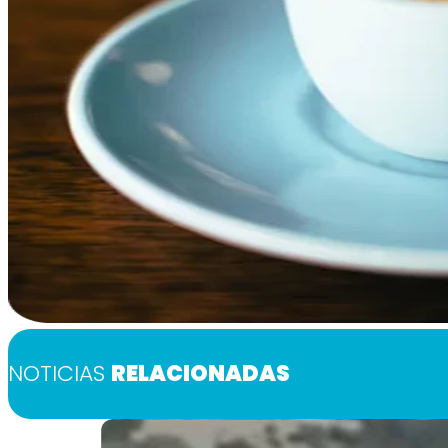
NOTICIAS
RELACIONADAS