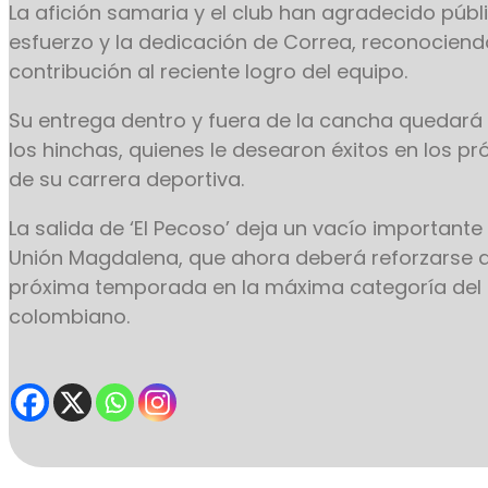
La afición samaria y el club han agradecido púb
esfuerzo y la dedicación de Correa, reconocien
contribución al reciente logro del equipo.
Su entrega dentro y fuera de la cancha quedará
los hinchas, quienes le desearon éxitos en los p
de su carrera deportiva.
La salida de ‘El Pecoso’ deja un vacío importante
Unión Magdalena, que ahora deberá reforzarse d
próxima temporada en la máxima categoría del 
colombiano.