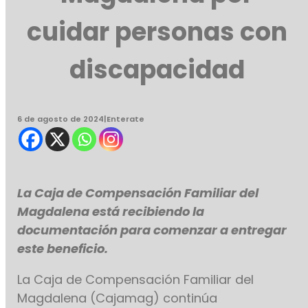
cuidar personas con
discapacidad
6 de agosto de 2024
|
Enterate
La Caja de Compensación Familiar del
Magdalena está recibiendo la
documentación para comenzar a entregar
este beneficio.
La Caja de Compensación Familiar del
Magdalena (Cajamag) continúa