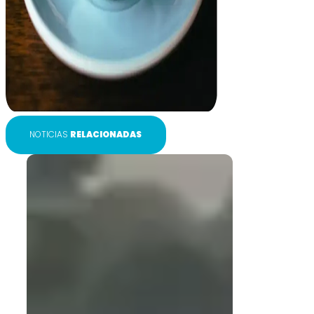
NOTICIAS
RELACIONADAS