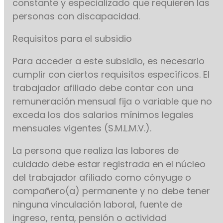
constante y especializado que requieren las
personas con discapacidad.
Requisitos para el subsidio
Para acceder a este subsidio, es necesario
cumplir con ciertos requisitos específicos. El
trabajador afiliado debe contar con una
remuneración mensual fija o variable que no
exceda los dos salarios mínimos legales
mensuales vigentes (S.M.L.M.V.).
La persona que realiza las labores de
cuidado debe estar registrada en el núcleo
del trabajador afiliado como cónyuge o
compañero(a) permanente y no debe tener
ninguna vinculación laboral, fuente de
ingreso, renta, pensión o actividad