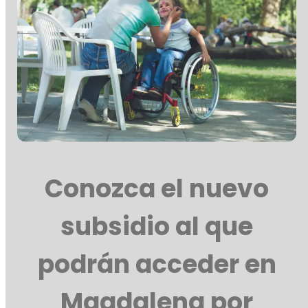
Conozca el nuevo
subsidio al que
podrán acceder en
Magdalena por