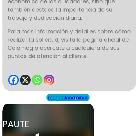
económica de los cuidadores, sino que
también destaca la importancia de su
trabajo y dedicación diaria.
Para más información y detalles sobre cómo
realizar la solicitud, visita la página oficial de
Cajamag o acércate a cualquiera de sus
puntos de atención al cliente.
magdalena
,
niños
PAUTE