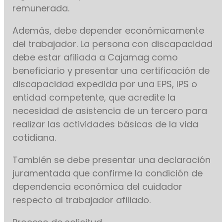
remunerada.
Además, debe depender económicamente
del trabajador. La persona con discapacidad
debe estar afiliada a Cajamag como
beneficiario y presentar una certificación de
discapacidad expedida por una EPS, IPS o
entidad competente, que acredite la
necesidad de asistencia de un tercero para
realizar las actividades básicas de la vida
cotidiana.
También se debe presentar una declaración
juramentada que confirme la condición de
dependencia económica del cuidador
respecto al trabajador afiliado.