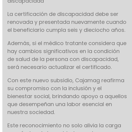
discapacidad
La certificación de discapacidad debe ser
renovada y presentada nuevamente cuando
el beneficiario cumpla seis y dieciocho años.
Además, si el médico tratante considera que
hay cambios significativos en la condición
de salud de la persona con discapacidad,
será necesario actualizar el certificado.
Con este nuevo subsidio, Cajamag reafirma
su compromiso con la inclusión y el
bienestar social, brindando apoyo a aquellos
que desempeñan una labor esencial en
nuestra sociedad.
Este reconocimiento no solo alivia la carga