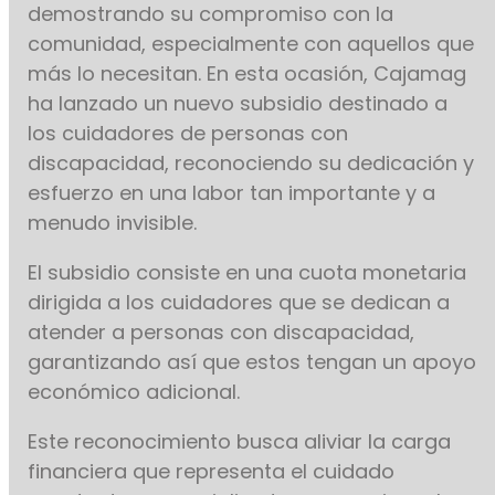
demostrando su compromiso con la
comunidad, especialmente con aquellos que
más lo necesitan. En esta ocasión, Cajamag
ha lanzado un nuevo subsidio destinado a
los cuidadores de personas con
discapacidad, reconociendo su dedicación y
esfuerzo en una labor tan importante y a
menudo invisible.
El subsidio consiste en una cuota monetaria
dirigida a los cuidadores que se dedican a
atender a personas con discapacidad,
garantizando así que estos tengan un apoyo
económico adicional.
Este reconocimiento busca aliviar la carga
financiera que representa el cuidado