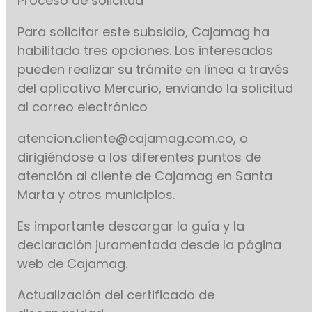
Proceso de solicitud
Para solicitar este subsidio, Cajamag ha
habilitado tres opciones. Los interesados
pueden realizar su trámite en línea a través
del aplicativo Mercurio, enviando la solicitud
al correo electrónico
atencion.cliente@cajamag.com.co, o
dirigiéndose a los diferentes puntos de
atención al cliente de Cajamag en Santa
Marta y otros municipios.
Es importante descargar la guía y la
declaración juramentada desde la página
web de Cajamag.
Actualización del certificado de