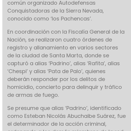
común organizado Autodefensas
Conquistadoras de la Sierra Nevada,
conocido como ‘los Pachencas’.
En coordinación con la Fiscalía General de la
Nación, se realizaron cuatro órdenes de
registro y allanamiento en varios sectores
de la ciudad de Santa Marta, donde se
capturó a alias ‘Padrino’, alias ‘Rafita’, alias
‘Chespi’ y alias ‘Pata de Palo’, quienes
deberán responder por los delitos de
homicidio, concierto para delinquir y tráfico
de armas de fuego.
Se presume que alias ‘Padrino’, identificado
como Esteban Nicolás Abuchaibe Suárez, fue
el determinador de la acción criminal,