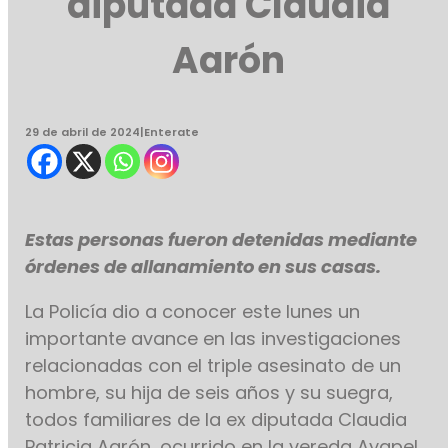
diputada Claudia
Aarón
29 de abril de 2024
|
Enterate
Estas personas fueron detenidas mediante
órdenes de allanamiento en sus casas.
La Policía dio a conocer este lunes un
importante avance en las investigaciones
relacionadas con el triple asesinato de un
hombre, su hija de seis años y su suegra,
todos familiares de la ex diputada Claudia
Patricia Aarón, ocurrido en la vereda Ayapel,