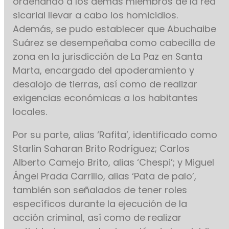
ordenando a los demás miembros de la red
sicarial llevar a cabo los homicidios.
Además, se pudo establecer que Abuchaibe
Suárez se desempeñaba como cabecilla de
zona en la jurisdicción de La Paz en Santa
Marta, encargado del apoderamiento y
desalojo de tierras, así como de realizar
exigencias económicas a los habitantes
locales.
Por su parte, alias ‘Rafita’, identificado como
Starlin Saharan Brito Rodríguez; Carlos
Alberto Camejo Brito, alias ‘Chespi’; y Miguel
Ángel Prada Carrillo, alias ‘Pata de palo’,
también son señalados de tener roles
específicos durante la ejecución de la
acción criminal, así como de realizar