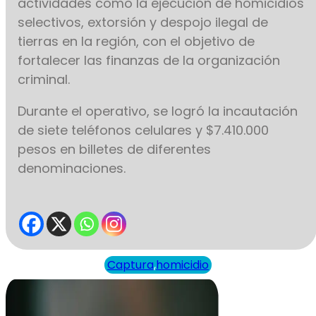
actividades como la ejecución de homicidios
selectivos, extorsión y despojo ilegal de
tierras en la región, con el objetivo de
fortalecer las finanzas de la organización
criminal.
Durante el operativo, se logró la incautación
de siete teléfonos celulares y $7.410.000
pesos en billetes de diferentes
denominaciones.
Captura
,
homicidio