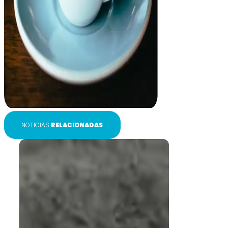
NOTICIAS
RELACIONADAS