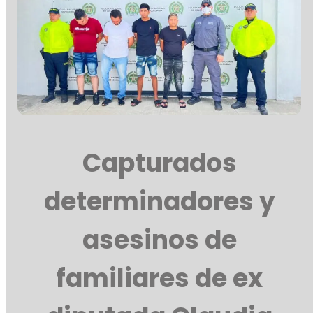
Capturados
determinadores y
asesinos de
familiares de ex