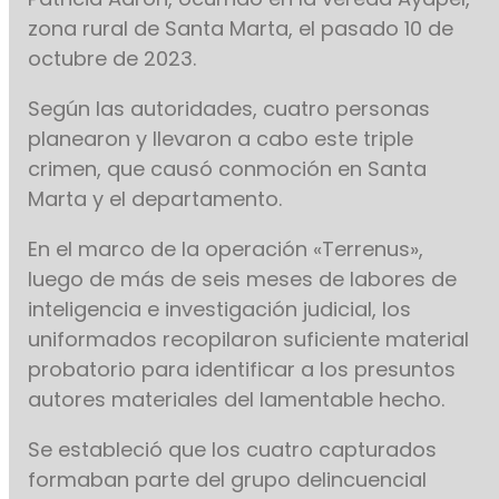
zona rural de Santa Marta, el pasado 10 de
octubre de 2023.
Según las autoridades, cuatro personas
planearon y llevaron a cabo este triple
crimen, que causó conmoción en Santa
Marta y el departamento.
En el marco de la operación «Terrenus»,
luego de más de seis meses de labores de
inteligencia e investigación judicial, los
uniformados recopilaron suficiente material
probatorio para identificar a los presuntos
autores materiales del lamentable hecho.
Se estableció que los cuatro capturados
formaban parte del grupo delincuencial