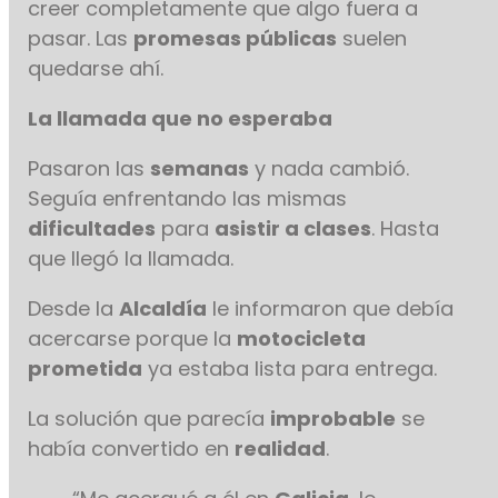
creer completamente que algo fuera a
pasar. Las
promesas públicas
suelen
quedarse ahí.
La llamada que no esperaba
Pasaron las
semanas
y nada cambió.
Seguía enfrentando las mismas
dificultades
para
asistir a clases
. Hasta
que llegó la llamada.
Desde la
Alcaldía
le informaron que debía
acercarse porque la
motocicleta
prometida
ya estaba lista para entrega.
La solución que parecía
improbable
se
había convertido en
realidad
.