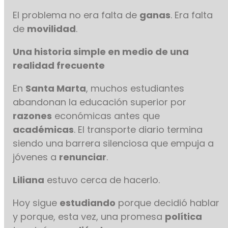
El problema no era falta de
ganas
. Era falta
de
movilidad
.
Una historia simple en medio de una
realidad frecuente
En
Santa Marta
, muchos estudiantes
abandonan la educación superior por
razones
económicas antes que
académicas
. El transporte diario termina
siendo una barrera silenciosa que empuja a
jóvenes a
renunciar
.
Liliana
estuvo cerca de hacerlo.
Hoy sigue
estudiando
porque decidió hablar
y porque, esta vez, una promesa
política