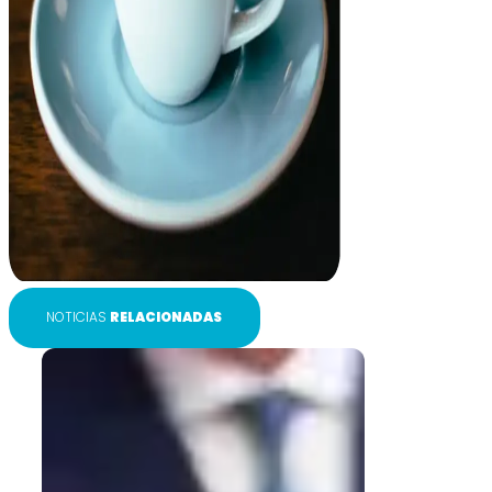
NOTICIAS
RELACIONADAS