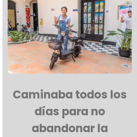
Caminaba todos los
días para no
abandonar la