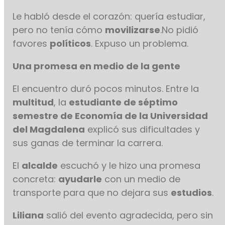
Le habló desde el corazón: quería estudiar,
pero no tenía cómo
movilizarse
.No pidió
favores
políticos
. Expuso un problema.
Una promesa en medio de la gente
El encuentro duró pocos minutos. Entre la
multitud
, la
estudiante de séptimo
semestre de Economía de la Universidad
del Magdalena
explicó sus dificultades y
sus ganas de terminar la carrera.
El
alcalde
escuchó y le hizo una promesa
concreta:
ayudarle
con un medio de
transporte para que no dejara sus
estudios
.
Liliana
salió del evento agradecida, pero sin