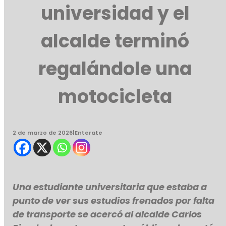
universidad y el
alcalde terminó
regalándole una
motocicleta
2 de marzo de 2026
|
Enterate
Una estudiante universitaria que estaba a
punto de ver sus estudios frenados por falta
de transporte se acercó al alcalde Carlos