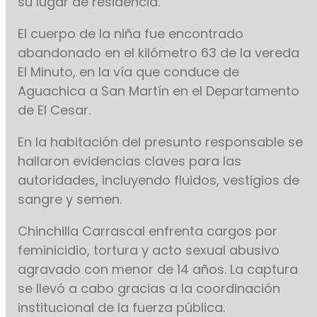
su lugar de residencia.
El cuerpo de la niña fue encontrado
abandonado en el kilómetro 63 de la vereda
El Minuto, en la vía que conduce de
Aguachica a San Martín en el Departamento
de El Cesar.
En la habitación del presunto responsable se
hallaron evidencias claves para las
autoridades, incluyendo fluidos, vestigios de
sangre y semen.
Chinchilla Carrascal enfrenta cargos por
feminicidio, tortura y acto sexual abusivo
agravado con menor de 14 años. La captura
se llevó a cabo gracias a la coordinación
institucional de la fuerza pública.