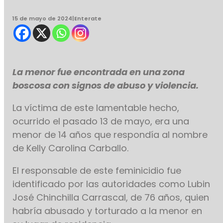
15 de mayo de 2024
|
Enterate
La menor fue encontrada en una zona
boscosa con signos de abuso y violencia.
La víctima de este lamentable hecho,
ocurrido el pasado 13 de mayo, era una
menor de 14 años que respondía al nombre
de Kelly Carolina Carballo.
El responsable de este feminicidio fue
identificado por las autoridades como Lubin
José Chinchilla Carrascal, de 76 años, quien
habría abusado y torturado a la menor en