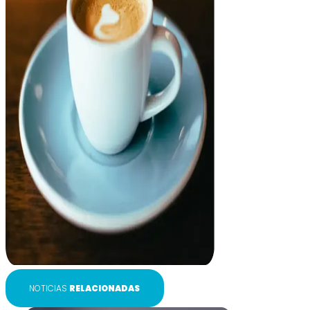
NOTICIAS
RELACIONADAS