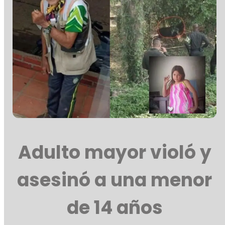
Adulto mayor violó y
asesinó a una menor
de 14 años