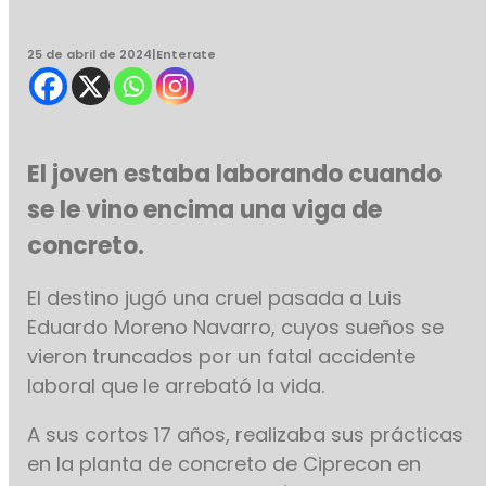
25 de abril de 2024
|
Enterate
El joven estaba laborando cuando
se le vino encima una viga de
concreto.
El destino jugó una cruel pasada a Luis
Eduardo Moreno Navarro, cuyos sueños se
vieron truncados por un fatal accidente
laboral que le arrebató la vida.
A sus cortos 17 años, realizaba sus prácticas
en la planta de concreto de Ciprecon en