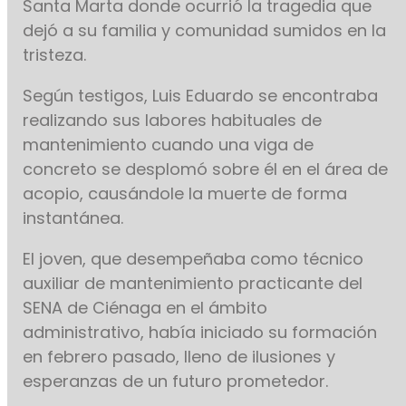
Santa Marta donde ocurrió la tragedia que
dejó a su familia y comunidad sumidos en la
tristeza.
Según testigos, Luis Eduardo se encontraba
realizando sus labores habituales de
mantenimiento cuando una viga de
concreto se desplomó sobre él en el área de
acopio, causándole la muerte de forma
instantánea.
El joven, que desempeñaba como técnico
auxiliar de mantenimiento practicante del
SENA de Ciénaga en el ámbito
administrativo, había iniciado su formación
en febrero pasado, lleno de ilusiones y
esperanzas de un futuro prometedor.