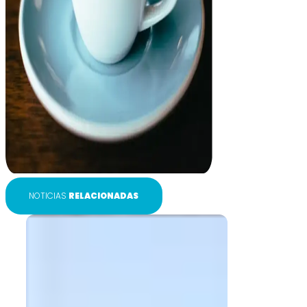
NOTICIAS
RELACIONADAS