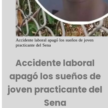
Accidente laboral apagó los sueños de joven
practicante del Sena
Accidente laboral
apagó los sueños de
joven practicante del
Sena