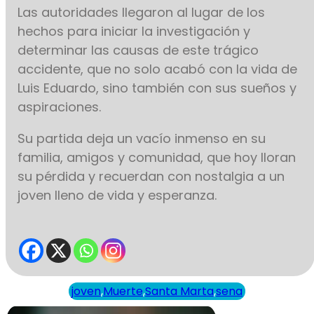
Las autoridades llegaron al lugar de los
hechos para iniciar la investigación y
determinar las causas de este trágico
accidente, que no solo acabó con la vida de
Luis Eduardo, sino también con sus sueños y
aspiraciones.
Su partida deja un vacío inmenso en su
familia, amigos y comunidad, que hoy lloran
su pérdida y recuerdan con nostalgia a un
joven lleno de vida y esperanza.
joven
,
Muerte
,
Santa Marta
,
sena