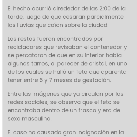
El hecho ocurrió alrededor de las 2:00 de la
tarde, luego de que cesaran parcialmente
las lluvias que caían sobre la ciudad.
Los restos fueron encontrados por
recicladores que revisaban el contenedor y
se percataron de que en su interior había
algunos tarros, al parecer de cristal, en uno
de los cuales se halló un feto que aparenta
tener entre 6 y 7 meses de gestación.
Entre las imágenes que ya circulan por las
redes sociales, se observa que el feto se
encontraba dentro de un frasco y era de
sexo masculino.
El caso ha causado gran indignación en la