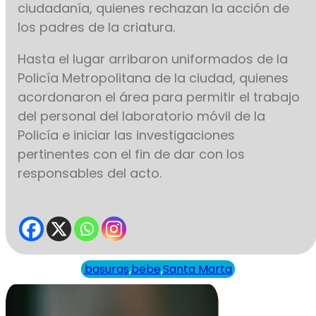
ciudadanía, quienes rechazan la acción de
los padres de la criatura.
Hasta el lugar arribaron uniformados de la
Policía Metropolitana de la ciudad, quienes
acordonaron el área para permitir el trabajo
del personal del laboratorio móvil de la
Policía e iniciar las investigaciones
pertinentes con el fin de dar con los
responsables del acto.
basuras
,
bebe
,
Santa Marta