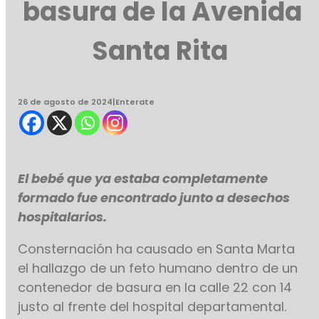
basura de la Avenida
Santa Rita
26 de agosto de 2024
|
Enterate
El bebé que ya estaba completamente
formado fue encontrado junto a desechos
hospitalarios.
Consternación ha causado en Santa Marta
el hallazgo de un feto humano dentro de un
contenedor de basura en la calle 22 con 14
justo al frente del hospital departamental.