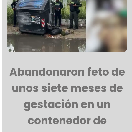
Abandonaron feto de
unos siete meses de
gestación en un
contenedor de