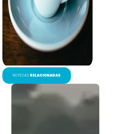
NOTICIAS
RELACIONADAS